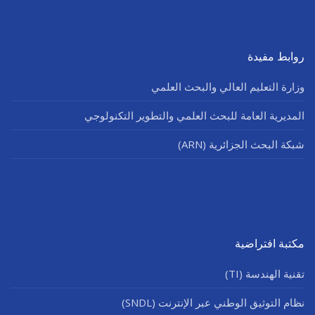
روابط مفيدة
وزارة التعليم العالي والبحث العلمي
المديرية العامة للبحث العلمي والتطوير التكنولوجي
شبكة البحث الجزائرية (ARN)
مكتبة افتراضية
تقنية الهندسة (TI)
نظام التوثيق الوطني عبر الإنترنت (SNDL)