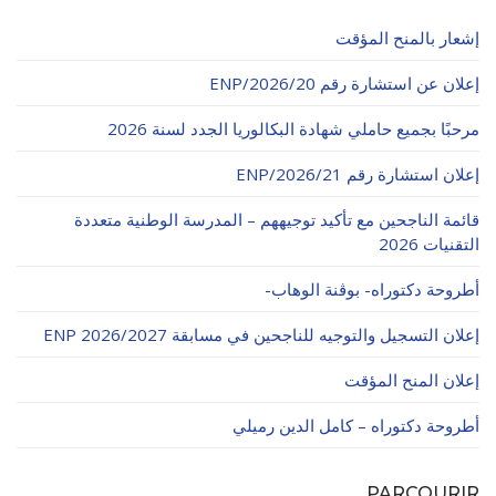
إشعار بالمنح المؤقت
إعلان عن استشارة رقم 20/ENP/2026
مرحبًا بجميع حاملي شهادة البكالوريا الجدد لسنة 2026
إعلان استشارة رقم 21/ENP/2026
قائمة الناجحين مع تأكيد توجيههم – المدرسة الوطنية متعددة
التقنيات 2026
أطروحة دكتوراه- بوڨنة الوهاب-
إعلان التسجيل والتوجيه للناجحين في مسابقة ENP 2026/2027
إعلان المنح المؤقت
أطروحة دكتوراه – كامل الدين رميلي
PARCOURIR