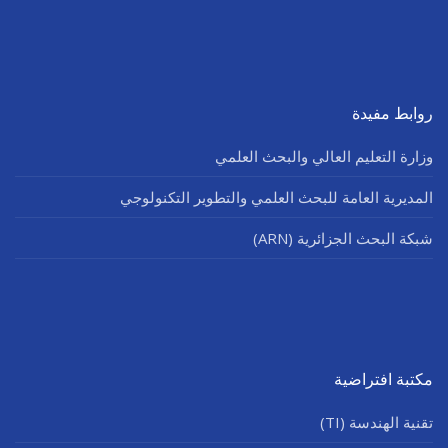
روابط مفيدة
وزارة التعليم العالي والبحث العلمي
المديرية العامة للبحث العلمي والتطوير التكنولوجي
شبكة البحث الجزائرية (ARN)
مكتبة افتراضية
تقنية الهندسة (TI)