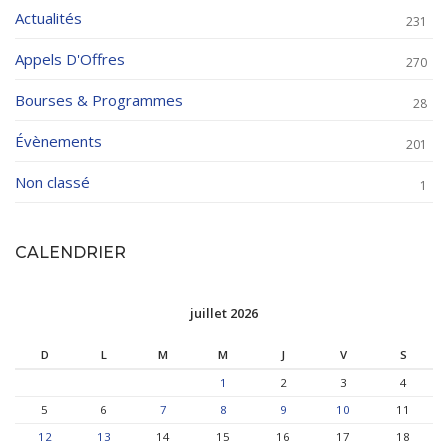
Actualités
231
Appels D'Offres
270
Bourses & Programmes
28
Évènements
201
Non classé
1
CALENDRIER
juillet 2026
D
L
M
M
J
V
S
1
2
3
4
5
6
7
8
9
10
11
12
13
14
15
16
17
18