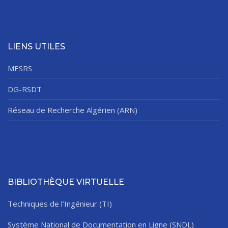
LIENS UTILES
MESRS
DG-RSDT
Réseau de Recherche Algérien (ARN)
BIBLIOTHÈQUE VIRTUELLE
Techniques de l’Ingénieur (TI)
Système National de Documentation en Ligne (SNDL)