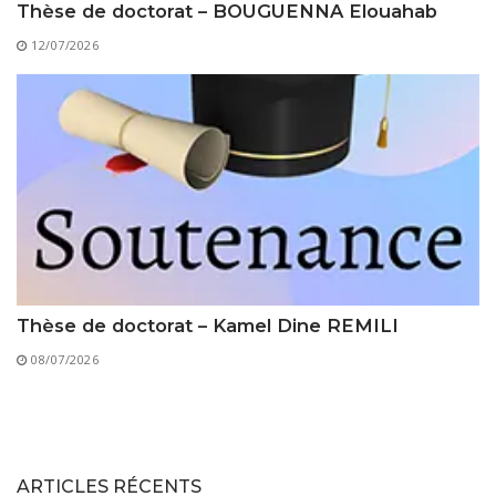
Thèse de doctorat – BOUGUENNA Elouahab
12/07/2026
Thèse de doctorat – Kamel Dine REMILI
08/07/2026
ARTICLES RÉCENTS