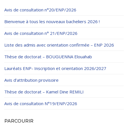
Avis de consultation n°20/ENP/2026
Bienvenue à tous les nouveaux bacheliers 2026 !
Avis de consultation n° 21/ENP/2026
Liste des admis avec orientation confirmée – ENP 2026
Thèse de doctorat – BOUGUENNA Elouahab
Lauréats ENP- Inscription et orientation 2026/2027
Avis d’attribution provisoire
Thèse de doctorat – Kamel Dine REMILI
Avis de consultation N°19/ENP/2026
PARCOURIR