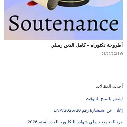
أطروحة دكتوراه – كامل الدين رميلي
08/07/2026
أحدث المقالات
إشعار بالمنح المؤقت
إعلان عن استشارة رقم 20/ENP/2026
مرحبًا بجميع حاملي شهادة البكالوريا الجدد لسنة 2026