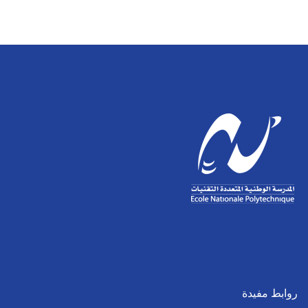
روابط مفيدة