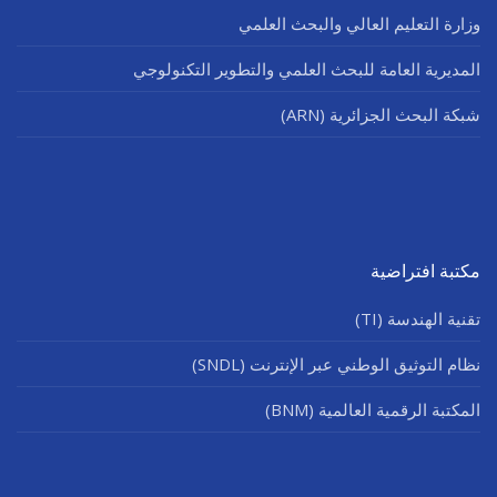
وزارة التعليم العالي والبحث العلمي
المديرية العامة للبحث العلمي والتطوير التكنولوجي
شبكة البحث الجزائرية (ARN)
مكتبة افتراضية
تقنية الهندسة (TI)
نظام التوثيق الوطني عبر الإنترنت (SNDL)
المكتبة الرقمية العالمية (BNM)