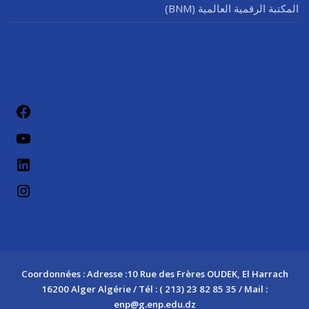
المكتبة الرقمية العالمية (BNM)
Coordonnées : Adresse :10 Rue des Frères OUDEK, El Harrach
16200 Alger Algérie / Tél : ( 213) 23 82 85 35 / Mail :
enp@g.enp.edu.dz