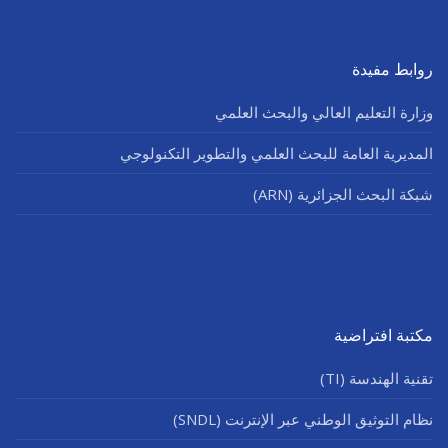
روابط مفيدة
وزارة التعليم العالي والبحث العلمي
المديرية العامة للبحث العلمي والتطوير التكنولوجي
شبكة البحث الجزائرية (ARN)
مكتبة افتراضية
تقنية الهندسة (TI)
نظام التوثيق الوطني عبر الإنترنت (SNDL)