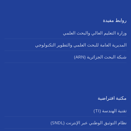
روابط مفيدة
وزارة التعليم العالي والبحث العلمي
المديرية العامة للبحث العلمي والتطوير التكنولوجي
شبكة البحث الجزائرية (ARN)
مكتبة افتراضية
تقنية الهندسة (TI)
نظام التوثيق الوطني عبر الإنترنت (SNDL)