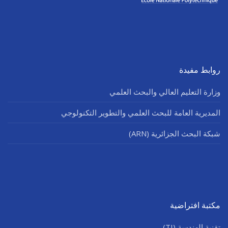
روابط مفيدة
وزارة التعليم العالي والبحث العلمي
المديرية العامة للبحث العلمي والتطوير التكنولوجي
شبكة البحث الجزائرية (ARN)
مكتبة افتراضية
تقنية الهندسة (TI)