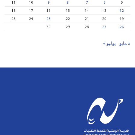
11
10
9
8
7
6
5
18
17
16
15
14
13
12
25
24
23
22
21
20
19
30
29
28
27
26
« مايو
يوليو »