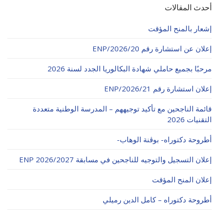
أحدث المقالات
إشعار بالمنح المؤقت
إعلان عن استشارة رقم 20/ENP/2026
مرحبًا بجميع حاملي شهادة البكالوريا الجدد لسنة 2026
إعلان استشارة رقم 21/ENP/2026
قائمة الناجحين مع تأكيد توجيههم – المدرسة الوطنية متعددة
التقنيات 2026
أطروحة دكتوراه- بوڨنة الوهاب-
إعلان التسجيل والتوجيه للناجحين في مسابقة ENP 2026/2027
إعلان المنح المؤقت
أطروحة دكتوراه – كامل الدين رميلي