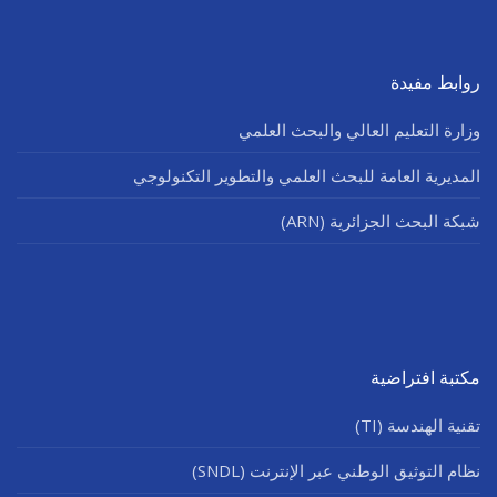
روابط مفيدة
وزارة التعليم العالي والبحث العلمي
المديرية العامة للبحث العلمي والتطوير التكنولوجي
شبكة البحث الجزائرية (ARN)
مكتبة افتراضية
تقنية الهندسة (TI)
نظام التوثيق الوطني عبر الإنترنت (SNDL)