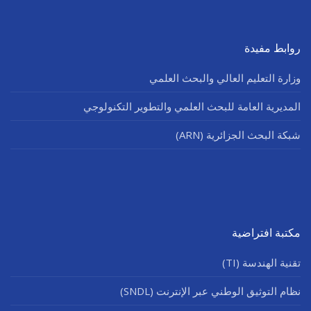
روابط مفيدة
وزارة التعليم العالي والبحث العلمي
المديرية العامة للبحث العلمي والتطوير التكنولوجي
شبكة البحث الجزائرية (ARN)
مكتبة افتراضية
تقنية الهندسة (TI)
نظام التوثيق الوطني عبر الإنترنت (SNDL)