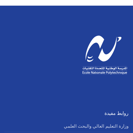
روابط مفيدة
وزارة التعليم العالي والبحث العلمي