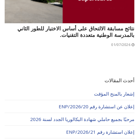
نتائج مسابقة الالتحاق على أساس الاختبار للطور الثاني
بالمدرسة الوطنية متعددة التقنيات.
01/07/2026
أحدث المقالات
إشعار بالمنح المؤقت
إعلان عن استشارة رقم 20/ENP/2026
مرحبًا بجميع حاملي شهادة البكالوريا الجدد لسنة 2026
إعلان استشارة رقم 21/ENP/2026