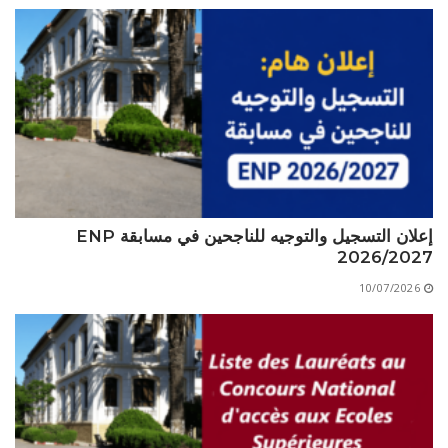
إعلان التسجيل والتوجيه للناجحين في مسابقة ENP
2026/2027
10/07/2026