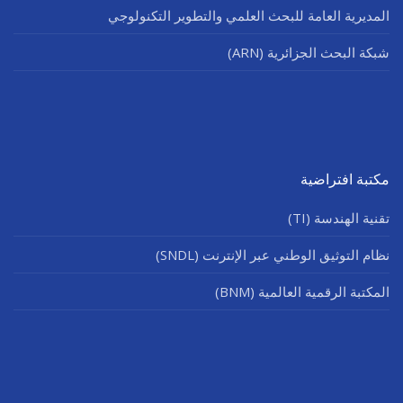
المديرية العامة للبحث العلمي والتطوير التكنولوجي
شبكة البحث الجزائرية (ARN)
مكتبة افتراضية
تقنية الهندسة (TI)
نظام التوثيق الوطني عبر الإنترنت (SNDL)
المكتبة الرقمية العالمية (BNM)