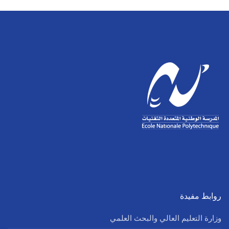
روابط مفيدة
وزارة التعليم العالي والبحث العلمي