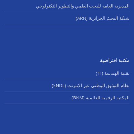
المديرية العامة للبحث العلمي والتطوير التكنولوجي
شبكة البحث الجزائرية (ARN)
مكتبة افتراضية
تقنية الهندسة (TI)
نظام التوثيق الوطني عبر الإنترنت (SNDL)
المكتبة الرقمية العالمية (BNM)