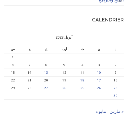
32
CALENDRIER
أبريل 2023
د
ن
ث
أرب
خ
ج
س
1
8
7
6
5
4
3
2
15
14
13
12
11
10
9
22
21
20
19
18
17
16
29
28
27
26
25
24
23
30
« مارس
مايو »