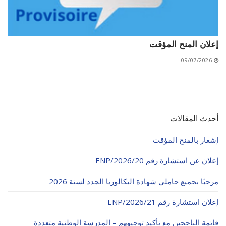
إعلان المنح المؤقت
09/07/2026
أحدث المقالات
إشعار بالمنح المؤقت
إعلان عن استشارة رقم 20/ENP/2026
مرحبًا بجميع حاملي شهادة البكالوريا الجدد لسنة 2026
إعلان استشارة رقم 21/ENP/2026
قائمة الناجحين مع تأكيد توجيههم – المدرسة الوطنية متعددة