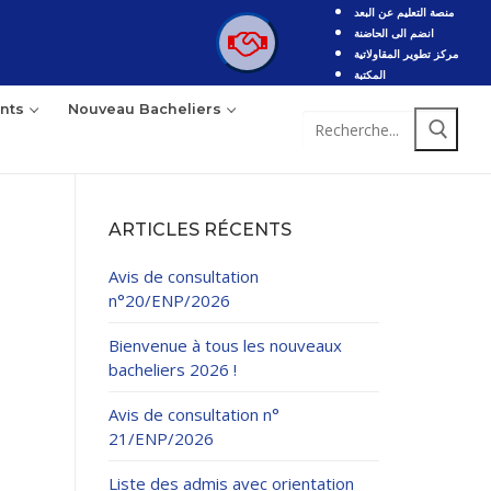
منصة التعليم عن البعد
انضم الى الحاضنة
مركز تطوير المقاولاتية
المكتبة
nts
Nouveau Bacheliers
Rechercher
:
ARTICLES RÉCENTS
Avis de consultation
n°20/ENP/2026
Bienvenue à tous les nouveaux
bacheliers 2026 !
Avis de consultation n°
21/ENP/2026
Liste des admis avec orientation