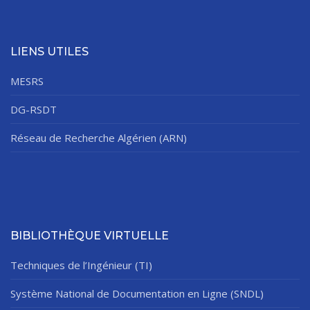
LIENS UTILES
MESRS
DG-RSDT
Réseau de Recherche Algérien (ARN)
BIBLIOTHÈQUE VIRTUELLE
Techniques de l’Ingénieur (TI)
Système National de Documentation en Ligne (SNDL)