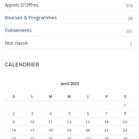
Appels D'Offres
270
Bourses & Programmes
28
Évènements
201
Non classé
1
CALENDRIER
avril 2023
D
L
M
M
J
V
S
1
2
3
4
5
6
7
8
9
10
11
12
13
14
15
16
17
18
19
20
21
22
23
24
25
26
27
28
29