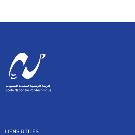
LIENS UTILES