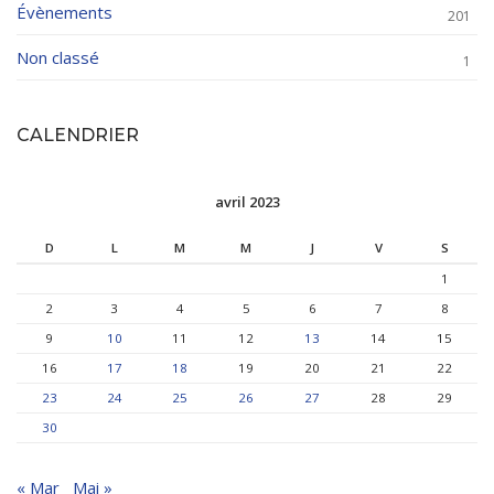
Évènements
201
Non classé
1
CALENDRIER
avril 2023
D
L
M
M
J
V
S
1
2
3
4
5
6
7
8
9
10
11
12
13
14
15
16
17
18
19
20
21
22
23
24
25
26
27
28
29
30
« Mar
Mai »