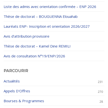
Liste des admis avec orientation confirmée – ENP 2026
Thèse de doctorat – BOUGUENNA Elouahab
Lauréats ENP- Inscription et orientation 2026/2027
Avis d’attribution provisoire
Thèse de doctorat – Kamel Dine REMILI
Avis de consultation N°19/ENP/2026
PARCOURIR
Actualités
231
Appels D'Offres
270
Bourses & Programmes
28