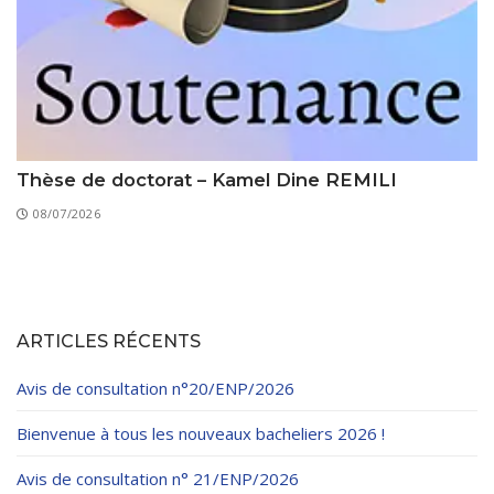
Thèse de doctorat – Kamel Dine REMILI
08/07/2026
ARTICLES RÉCENTS
Avis de consultation n°20/ENP/2026
Bienvenue à tous les nouveaux bacheliers 2026 !
Avis de consultation n° 21/ENP/2026