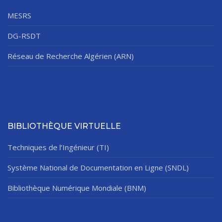
MESRS
DG-RSDT
Réseau de Recherche Algérien (ARN)
BIBLIOTHÈQUE VIRTUELLE
Techniques de l’Ingénieur (TI)
Système National de Documentation en Ligne (SNDL)
Bibliothèque Numérique Mondiale (BNM)