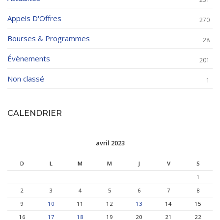
Appels D'Offres
270
Bourses & Programmes
28
Évènements
201
Non classé
1
CALENDRIER
avril 2023
D
L
M
M
J
V
S
1
2
3
4
5
6
7
8
9
10
11
12
13
14
15
16
17
18
19
20
21
22