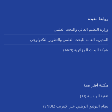
روابط مفيدة
وزارة التعليم العالي والبحث العلمي
المديرية العامة للبحث العلمي والتطوير التكنولوجي
شبكة البحث الجزائرية (ARN)
مكتبة افتراضية
تقنية الهندسة (TI)
نظام التوثيق الوطني عبر الإنترنت (SNDL)