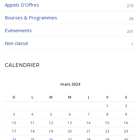
Appels D'Offres
270
Bourses & Programmes
28
Évènements
201
Non classé
1
CALENDRIER
mars 2024
D
L
M
M
J
V
S
1
2
3
4
5
6
7
8
9
10
11
12
13
14
15
16
17
18
19
20
21
22
23
24
25
26
27
28
29
30