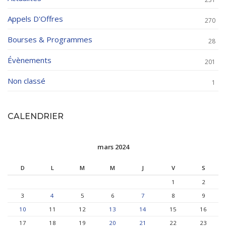
Appels D'Offres
270
Bourses & Programmes
28
Évènements
201
Non classé
1
CALENDRIER
mars 2024
D
L
M
M
J
V
S
1
2
3
4
5
6
7
8
9
10
11
12
13
14
15
16
17
18
19
20
21
22
23