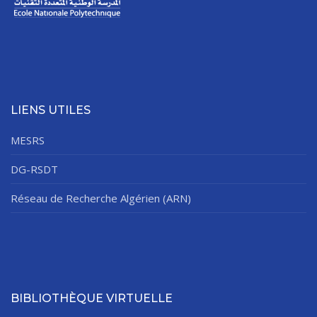
LIENS UTILES
MESRS
DG-RSDT
Réseau de Recherche Algérien (ARN)
BIBLIOTHÈQUE VIRTUELLE