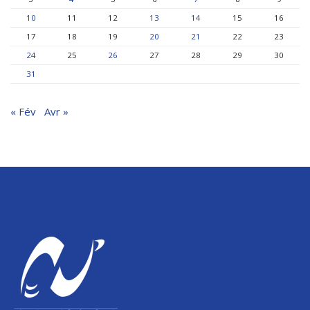
10
11
12
13
14
15
16
17
18
19
20
21
22
23
24
25
26
27
28
29
30
31
« Fév
Avr »