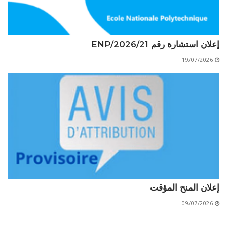
إعلان استشارة رقم 21/ENP/2026
19/07/2026
إعلان المنح المؤقت
09/07/2026