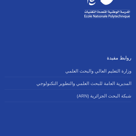
روابط مفيدة
وزارة التعليم العالي والبحث العلمي
المديرية العامة للبحث العلمي والتطوير التكنولوجي
شبكة البحث الجزائرية (ARN)