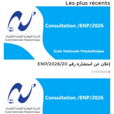
Les plus récents
إعلان عن استشارة رقم 20/ENP/2026
21/07/2026