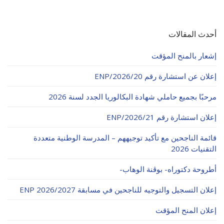
أحدث المقالات
إشعار بالمنح المؤقت
إعلان عن استشارة رقم 20/ENP/2026
مرحبًا بجميع حاملي شهادة البكالوريا الجدد لسنة 2026
إعلان استشارة رقم 21/ENP/2026
قائمة الناجحين مع تأكيد توجيههم – المدرسة الوطنية متعددة
التقنيات 2026
أطروحة دكتوراه- بوڨنة الوهاب-
إعلان التسجيل والتوجيه للناجحين في مسابقة ENP 2026/2027
إعلان المنح المؤقت