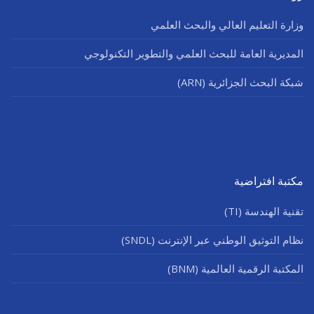
وزارة التعليم العالي والبحث العلمي
المديرية العامة للبحث العلمي والتطوير التكنولوجي
شبكة البحث الجزائرية (ARN)
مكتبة افتراضية
تقنية الهندسة (TI)
نظام التوثيق الوطني عبر الإنترنت (SNDL)
المكتبة الرقمية العالمية (BNM)