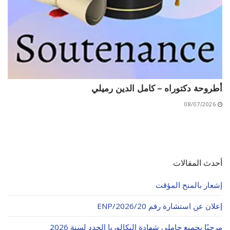
أطروحة دكتوراه – كامل الدين رميلي
08/07/2026
أحدث المقالات
إشعار بالمنح المؤقت
إعلان عن استشارة رقم 20/ENP/2026
مرحبًا بجميع حاملي شهادة البكالوريا الجدد لسنة 2026