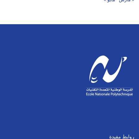
روابط مفيدة