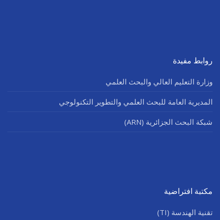
روابط مفيدة
وزارة التعليم العالي والبحث العلمي
المديرية العامة للبحث العلمي والتطوير التكنولوجي
شبكة البحث الجزائرية (ARN)
مكتبة افتراضية
تقنية الهندسة (TI)