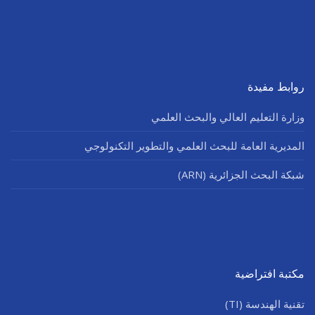
روابط مفيدة
وزارة التعليم العالي والبحث العلمي
المديرية العامة للبحث العلمي والتطوير التكنولوجي
شبكة البحث الجزائرية (ARN)
مكتبة افتراضية
تقنية الهندسة (TI)