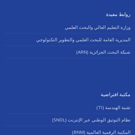
روابط مفيدة
وزارة التعليم العالي والبحث العلمي
المديرية العامة للبحث العلمي والتطوير التكنولوجي
شبكة البحث الجزائرية (ARN)
مكتبة افتراضية
تقنية الهندسة (TI)
نظام التوثيق الوطني عبر الإنترنت (SNDL)
المكتبة الرقمية العالمية (BNM)