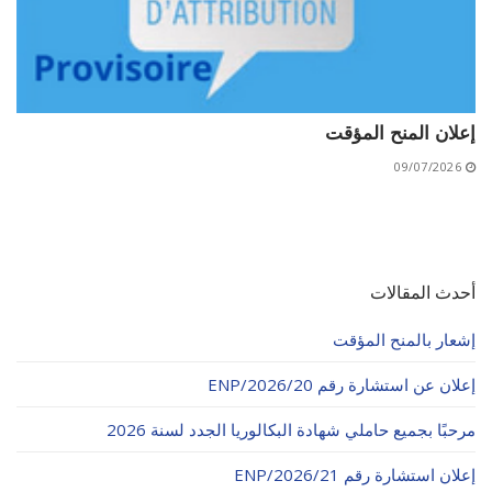
إعلان المنح المؤقت
09/07/2026
أحدث المقالات
إشعار بالمنح المؤقت
إعلان عن استشارة رقم 20/ENP/2026
مرحبًا بجميع حاملي شهادة البكالوريا الجدد لسنة 2026
إعلان استشارة رقم 21/ENP/2026