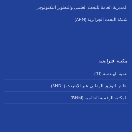
المديرية العامة للبحث العلمي والتطوير التكنولوجي
شبكة البحث الجزائرية (ARN)
مكتبة افتراضية
تقنية الهندسة (TI)
نظام التوثيق الوطني عبر الإنترنت (SNDL)
المكتبة الرقمية العالمية (BNM)