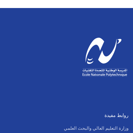
روابط مفيدة
وزارة التعليم العالي والبحث العلمي