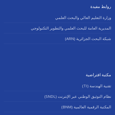
روابط مفيدة
وزارة التعليم العالي والبحث العلمي
المديرية العامة للبحث العلمي والتطوير التكنولوجي
شبكة البحث الجزائرية (ARN)
مكتبة افتراضية
تقنية الهندسة (TI)
نظام التوثيق الوطني عبر الإنترنت (SNDL)
المكتبة الرقمية العالمية (BNM)