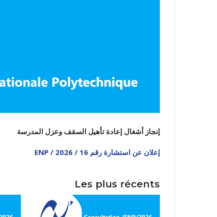
نيابة مديري
إنجاز أشغال إعادة تأهيل السقف وعزل المدرسة
إعلان عن استشارة رقم 16 / ENP / 2026
Les plus récents