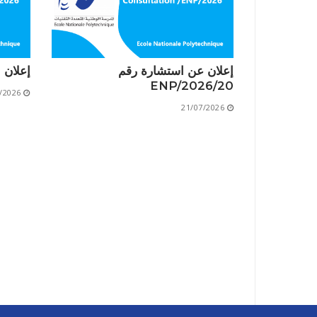
إعلان عن استشارة رقم
إعلان است
20/ENP/2026
/2026
21/07/2026