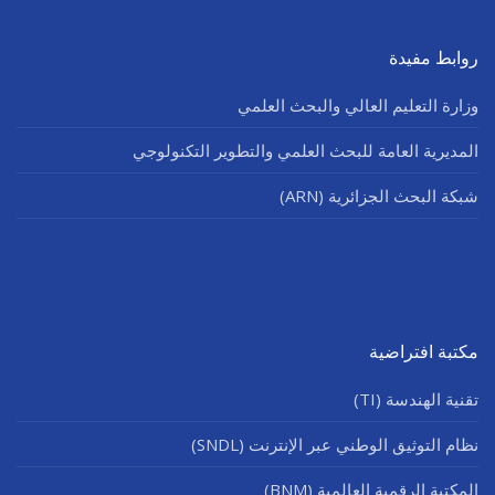
روابط مفيدة
وزارة التعليم العالي والبحث العلمي
المديرية العامة للبحث العلمي والتطوير التكنولوجي
شبكة البحث الجزائرية (ARN)
مكتبة افتراضية
تقنية الهندسة (TI)
نظام التوثيق الوطني عبر الإنترنت (SNDL)
المكتبة الرقمية العالمية (BNM)