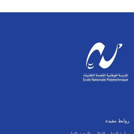
روابط مفيدة
وزارة التعليم العالي والبحث العلمي