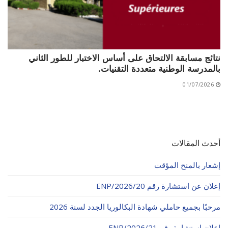
نتائج مسابقة الالتحاق على أساس الاختبار للطور الثاني
بالمدرسة الوطنية متعددة التقنيات.
01/07/2026
أحدث المقالات
إشعار بالمنح المؤقت
إعلان عن استشارة رقم 20/ENP/2026
مرحبًا بجميع حاملي شهادة البكالوريا الجدد لسنة 2026
إعلان استشارة رقم 21/ENP/2026