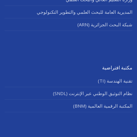
المديرية العامة للبحث العلمي والتطوير التكنولوجي
شبكة البحث الجزائرية (ARN)
مكتبة افتراضية
تقنية الهندسة (TI)
نظام التوثيق الوطني عبر الإنترنت (SNDL)
المكتبة الرقمية العالمية (BNM)