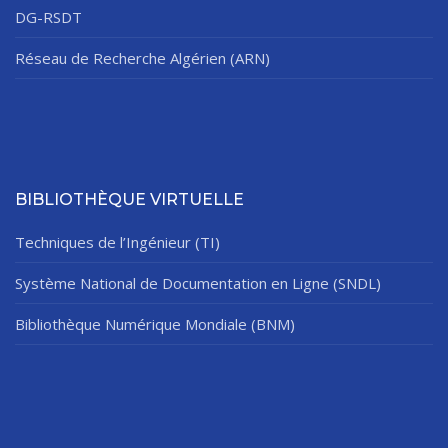
DG-RSDT
Réseau de Recherche Algérien (ARN)
BIBLIOTHÈQUE VIRTUELLE
Techniques de l’Ingénieur (TI)
Système National de Documentation en Ligne (SNDL)
Bibliothèque Numérique Mondiale (BNM)