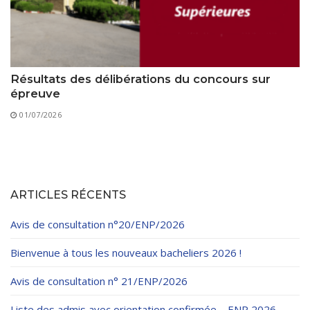
Résultats des délibérations du concours sur
épreuve
01/07/2026
ARTICLES RÉCENTS
Avis de consultation n°20/ENP/2026
Bienvenue à tous les nouveaux bacheliers 2026 !
Avis de consultation n° 21/ENP/2026
Liste des admis avec orientation confirmée – ENP 2026