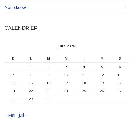
Non classé
1
CALENDRIER
juin 2026
D
L
M
M
J
V
S
1
2
3
4
5
6
7
8
9
10
11
12
13
14
15
16
17
18
19
20
21
22
23
24
25
26
27
28
29
30
« Mai
Juil »