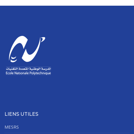
LIENS UTILES
MESRS