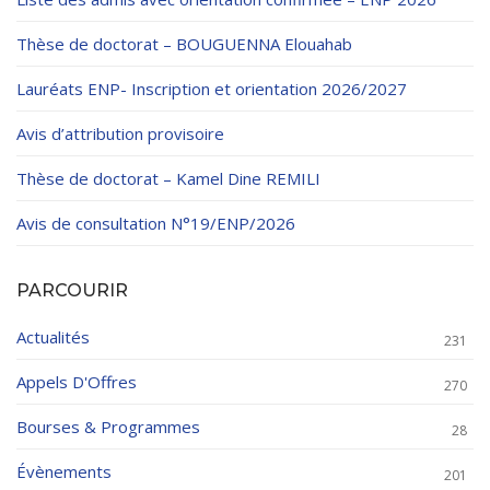
Thèse de doctorat – BOUGUENNA Elouahab
Lauréats ENP- Inscription et orientation 2026/2027
Avis d’attribution provisoire
Thèse de doctorat – Kamel Dine REMILI
Avis de consultation N°19/ENP/2026
PARCOURIR
Actualités
231
Appels D'Offres
270
Bourses & Programmes
28
Évènements
201