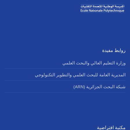
روابط مفيدة
وزارة التعليم العالي والبحث العلمي
المديرية العامة للبحث العلمي والتطوير التكنولوجي
شبكة البحث الجزائرية (ARN)
مكتبة افتراضية