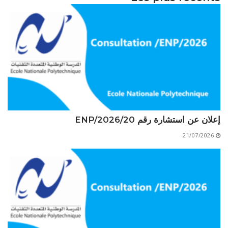
إعلان عن استشارة رقم 20/ENP/2026
21/07/2026