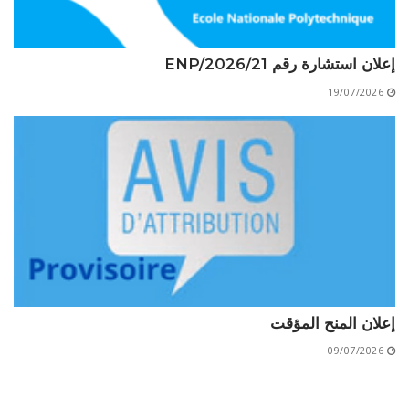
إعلان استشارة رقم 21/ENP/2026
19/07/2026
إعلان المنح المؤقت
09/07/2026