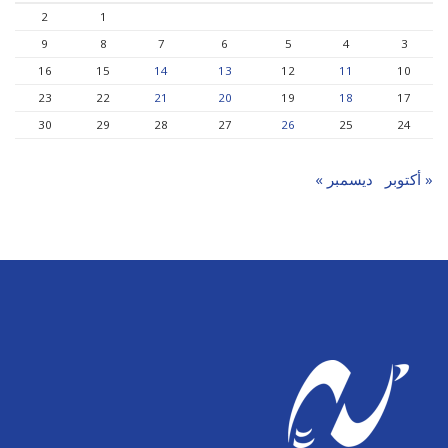
2
1
9
8
7
6
5
4
3
16
15
14
13
12
11
10
23
22
21
20
19
18
17
30
29
28
27
26
25
24
« أكتوبر
ديسمبر »