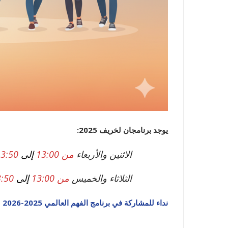
يوجد برنامجان لخريف 2025:
الاثنين والأربعاء
من 13:00
إلى
13:50
الثلاثاء والخميس
من 13:00
إلى
3:50
نداء للمشاركة في برنامج الفهم العالمي 2025-2026