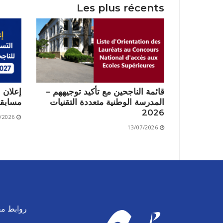
Les plus récents
قائمة الناجحين مع تأكيد توجيههم –
إعلان 
المدرسة الوطنية متعددة التقنيات
مسابقة 2026/2027
2026
/2026
13/07/2026
روابط مف