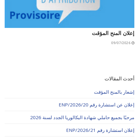
إعلان المنح المؤقت
09/07/2026
أحدث المقالات
إشعار بالمنح المؤقت
إعلان عن استشارة رقم 20/ENP/2026
مرحبًا بجميع حاملي شهادة البكالوريا الجدد لسنة 2026
إعلان استشارة رقم 21/ENP/2026