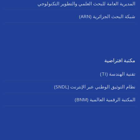
المديرية العامة للبحث العلمي والتطوير التكنولوجي
شبكة البحث الجزائرية (ARN)
مكتبة افتراضية
تقنية الهندسة (TI)
نظام التوثيق الوطني عبر الإنترنت (SNDL)
المكتبة الرقمية العالمية (BNM)