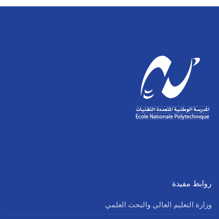
روابط مفيدة
وزارة التعليم العالي والبحث العلمي