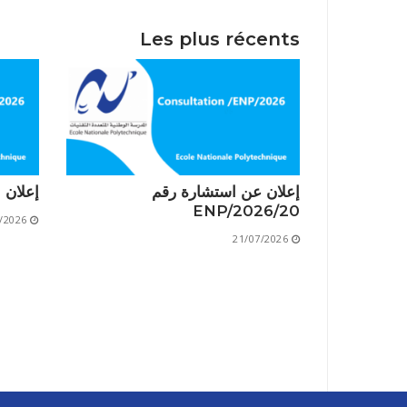
Les plus récents
إعلان عن استشارة رقم
إعلان است
20/ENP/2026
/2026
21/07/2026