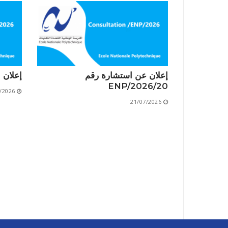
إعلان عن استشارة رقم
إعلان است
20/ENP/2026
/2026
21/07/2026