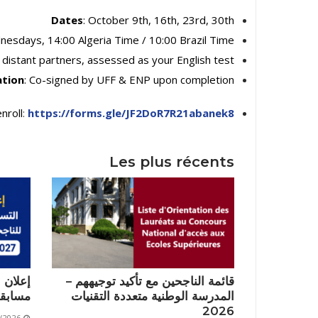
Dates
: October 9th, 16th, 23rd, 30th
nesdays, 14:00 Algeria Time / 10:00 Brazil Time
h distant partners, assessed as your English test
ation
: Co-signed by UFF & ENP upon completion
enroll
:
https://forms.gle/JF2DoR7R21abanek8
Les plus récents
قائمة الناجحين مع تأكيد توجيههم –
إعلان 
المدرسة الوطنية متعددة التقنيات
مسابقة 2026/2027
2026
/2026