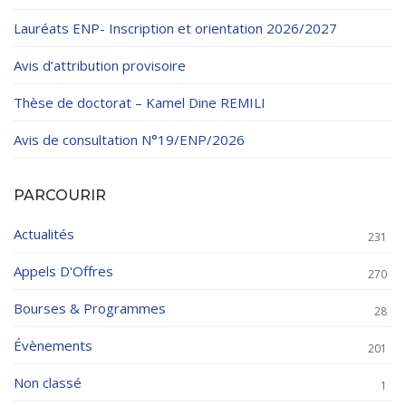
Lauréats ENP- Inscription et orientation 2026/2027
Avis d’attribution provisoire
Thèse de doctorat – Kamel Dine REMILI
Avis de consultation N°19/ENP/2026
PARCOURIR
Actualités
231
Appels D'Offres
270
Bourses & Programmes
28
Évènements
201
Non classé
1