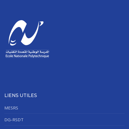
LIENS UTILES
MESRS
DG-RSDT