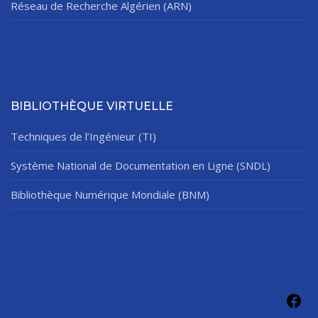
Réseau de Recherche Algérien (ARN)
BIBLIOTHÈQUE VIRTUELLE
Techniques de l’Ingénieur (TI)
Système National de Documentation en Ligne (SNDL)
Bibliothèque Numérique Mondiale (BNM)
Fac