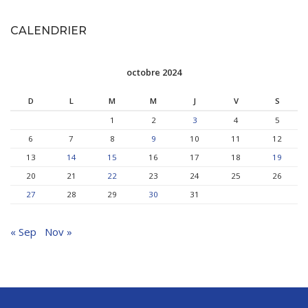
CALENDRIER
octobre 2024
D
L
M
M
J
V
S
1
2
3
4
5
6
7
8
9
10
11
12
13
14
15
16
17
18
19
20
21
22
23
24
25
26
27
28
29
30
31
« Sep
Nov »