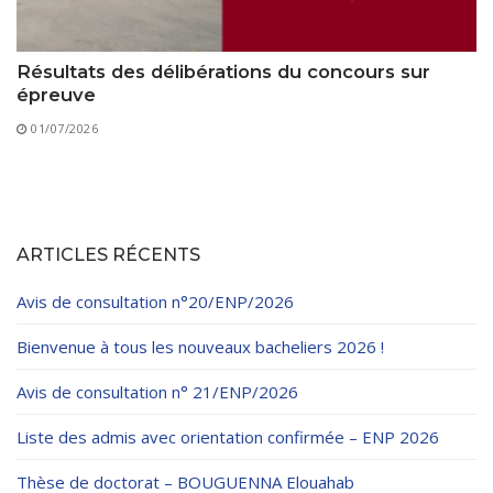
Résultats des délibérations du concours sur
épreuve
01/07/2026
ARTICLES RÉCENTS
Avis de consultation n°20/ENP/2026
Bienvenue à tous les nouveaux bacheliers 2026 !
Avis de consultation n° 21/ENP/2026
Liste des admis avec orientation confirmée – ENP 2026
Thèse de doctorat – BOUGUENNA Elouahab