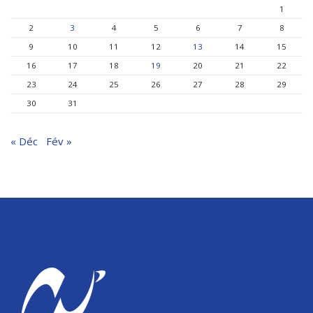
1
2
3
4
5
6
7
8
9
10
11
12
13
14
15
16
17
18
19
20
21
22
23
24
25
26
27
28
29
30
31
« Déc
Fév »