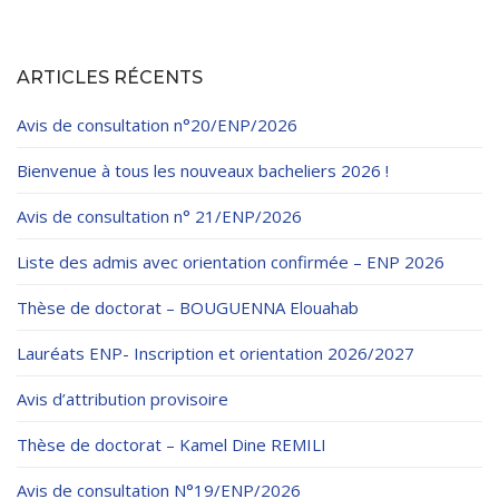
ARTICLES RÉCENTS
Avis de consultation n°20/ENP/2026
Bienvenue à tous les nouveaux bacheliers 2026 !
Avis de consultation n° 21/ENP/2026
Liste des admis avec orientation confirmée – ENP 2026
Thèse de doctorat – BOUGUENNA Elouahab
Lauréats ENP- Inscription et orientation 2026/2027
Avis d’attribution provisoire
Thèse de doctorat – Kamel Dine REMILI
Avis de consultation N°19/ENP/2026