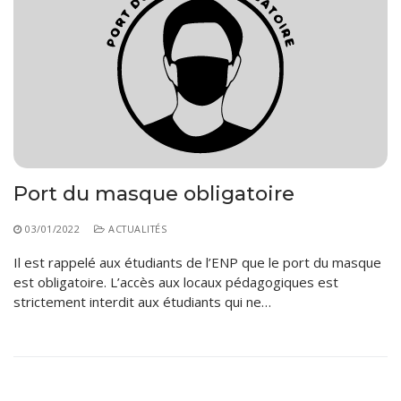
Port du masque obligatoire
03/01/2022
ACTUALITÉS
Il est rappelé aux étudiants de l’ENP que le port du masque
est obligatoire. L’accès aux locaux pédagogiques est
strictement interdit aux étudiants qui ne…