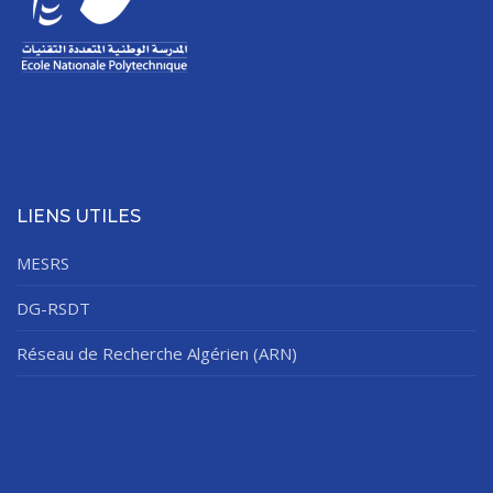
LIENS UTILES
MESRS
DG-RSDT
Réseau de Recherche Algérien (ARN)