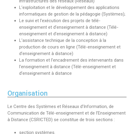
infrastructures des réseaux (Réseaux)
L’exploitation et le développement des applications
informatiques de gestion de la pédagogie (Systèmes);
Le suivi et l’exécution des projets de télé-
enseignement et d’enseignement à distance (Télé-
enseignement et d’enseignement à distance)
L’assistance technique de la conception à la
production de cours en ligne (Télé-enseignement et
d’enseignement à distance)
La formation et l’encadrement des intervenants dans
l’enseignement à distance (Télé-enseignement et
d’enseignement à distance
Organisation
Le Centre des Systèmes et Réseaux d’Information, de
Communication de Télé-enseignement et de l’Enseignement
à Distance (CSRICTED) se constitue de trois sections :
section systèmes.