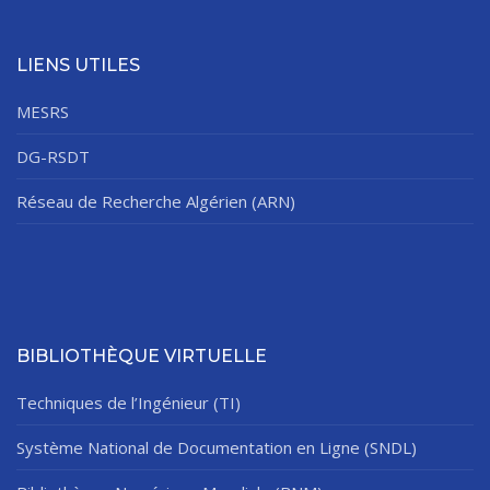
LIENS UTILES
MESRS
DG-RSDT
Réseau de Recherche Algérien (ARN)
BIBLIOTHÈQUE VIRTUELLE
Techniques de l’Ingénieur (TI)
Système National de Documentation en Ligne (SNDL)