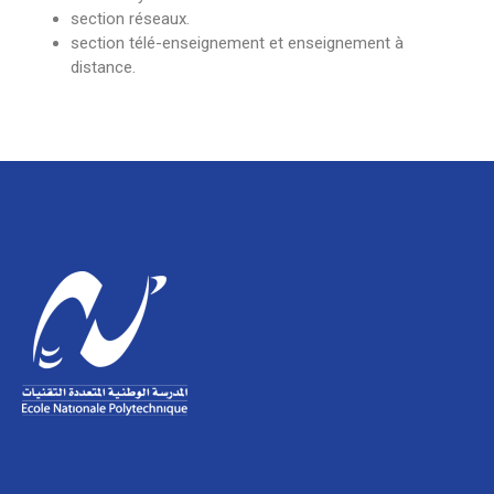
section réseaux.
section télé-enseignement et enseignement à
distance.