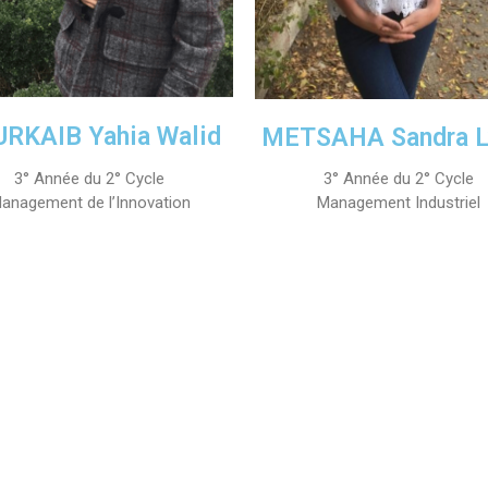
RKAIB Yahia Walid
METSAHA Sandra L
3° Année du 2° Cycle
3° Année du 2° Cycle
anagement de l’Innovation
Management Industriel