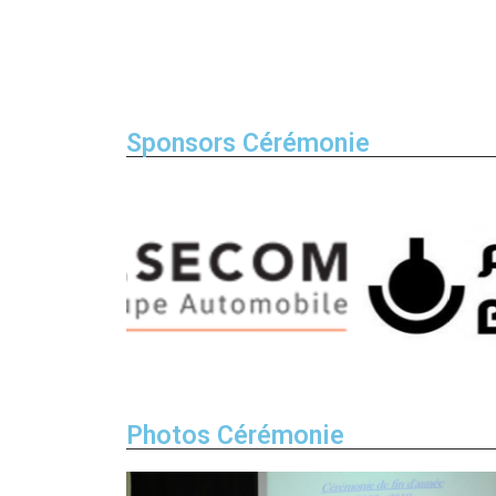
Sponsors Cérémonie
Photos Cérémonie