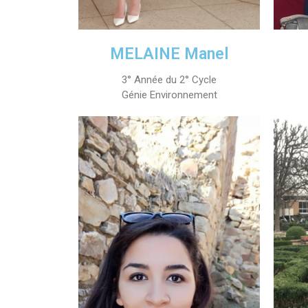
MELAINE Manel
3° Année du 2° Cycle
Génie Environnement