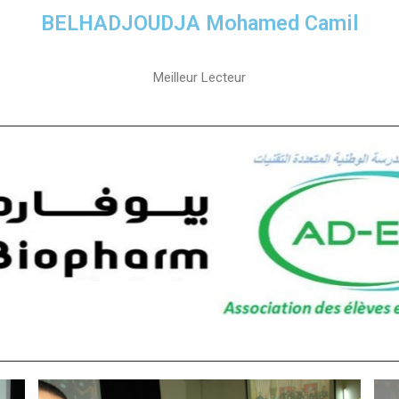
BELHADJOUDJA Mohamed Camil
Meilleur Lecteur