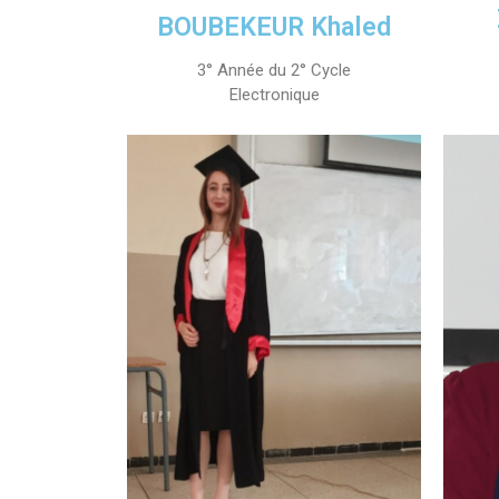
BOUBEKEUR Khaled
3° Année du 2° Cycle
Electronique