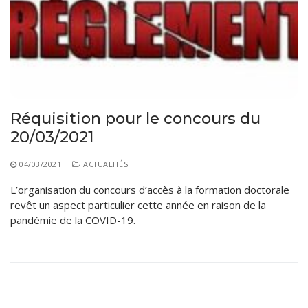
Réquisition pour le concours du
20/03/2021
04/03/2021
ACTUALITÉS
L’organisation du concours d’accès à la formation doctorale
revêt un aspect particulier cette année en raison de la
pandémie de la COVID-19.