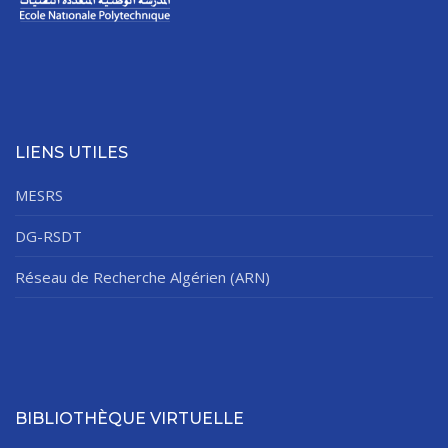
LIENS UTILES
MESRS
DG-RSDT
Réseau de Recherche Algérien (ARN)
BIBLIOTHÈQUE VIRTUELLE