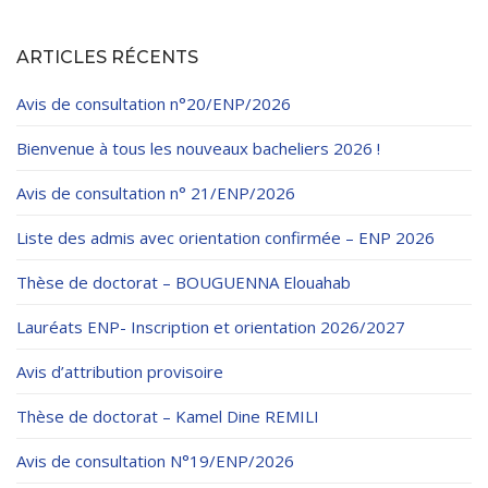
ARTICLES RÉCENTS
Avis de consultation n°20/ENP/2026
Bienvenue à tous les nouveaux bacheliers 2026 !
Avis de consultation n° 21/ENP/2026
Liste des admis avec orientation confirmée – ENP 2026
Thèse de doctorat – BOUGUENNA Elouahab
Lauréats ENP- Inscription et orientation 2026/2027
Avis d’attribution provisoire
Thèse de doctorat – Kamel Dine REMILI
Avis de consultation N°19/ENP/2026