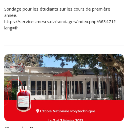
Sondage pour les étudiants sur les cours de première
année.
https://services.mesrs.dz/sondages/index.php/663471?
lang=fr