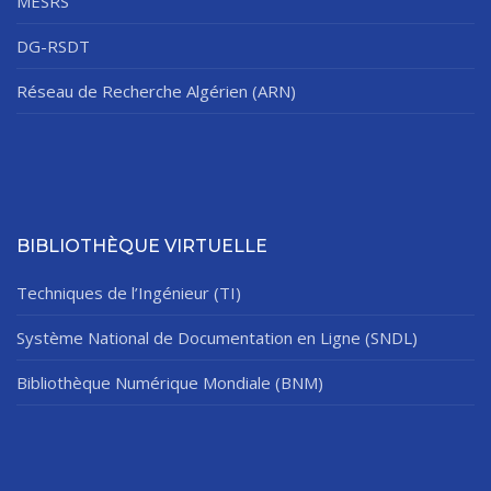
MESRS
DG-RSDT
Réseau de Recherche Algérien (ARN)
BIBLIOTHÈQUE VIRTUELLE
Techniques de l’Ingénieur (TI)
Système National de Documentation en Ligne (SNDL)
Bibliothèque Numérique Mondiale (BNM)