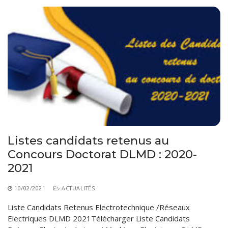
Listes candidats retenus au
Concours Doctorat DLMD : 2020-
2021
10/02/2021
ACTUALITÉS
Liste Candidats Retenus Electrotechnique /Réseaux
Electriques DLMD 2021Télécharger Liste Candidats