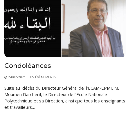
Condoléances
24/02/2021
ÉVÈNEMENTS
Suite au décès du Directeur Général de l’ECAM-EPMI, M.
Moumen Darcherif, le Directeur de l’Ecole Nationale
Polytechnique et sa Direction, ainsi que tous les enseignants
et travailleurs…