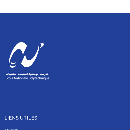
LIENS UTILES