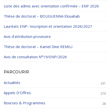
Liste des admis avec orientation confirmée – ENP 2026
Thèse de doctorat – BOUGUENNA Elouahab
Lauréats ENP- Inscription et orientation 2026/2027
Avis d’attribution provisoire
Thèse de doctorat – Kamel Dine REMILI
Avis de consultation N°19/ENP/2026
PARCOURIR
Actualités
231
Appels D'Offres
270
Bourses & Programmes
28