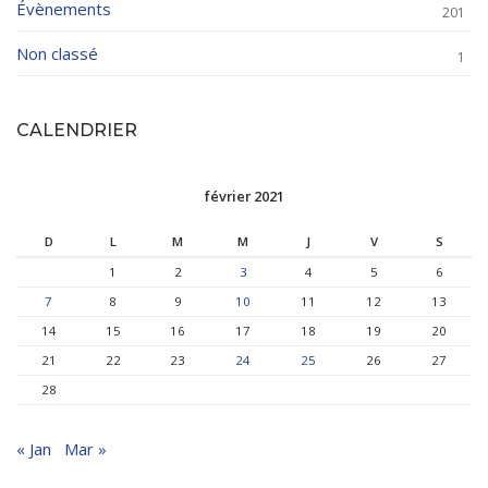
Évènements
201
Non classé
1
CALENDRIER
février 2021
D
L
M
M
J
V
S
1
2
3
4
5
6
7
8
9
10
11
12
13
14
15
16
17
18
19
20
21
22
23
24
25
26
27
28
« Jan
Mar »