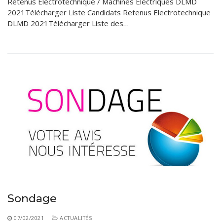
Retenus Electrotechnique / Machines Electriques DLMD
2021Télécharger Liste Candidats Retenus Electrotechnique
DLMD 2021Télécharger Liste des…
Sondage
07/02/2021
ACTUALITÉS