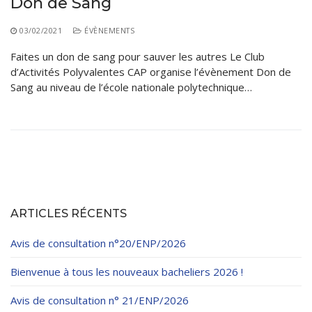
Don de Sang
03/02/2021
ÉVÈNEMENTS
Faites un don de sang pour sauver les autres Le Club
d’Activités Polyvalentes CAP organise l’évènement Don de
Sang au niveau de l’école nationale polytechnique…
ARTICLES RÉCENTS
Avis de consultation n°20/ENP/2026
Bienvenue à tous les nouveaux bacheliers 2026 !
Avis de consultation n° 21/ENP/2026