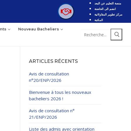
منصة التعليم عن البعد
انضم الى الحاضنة
مركز تطوير المقاولاتية
المكتبة
nts
Nouveau Bacheliers
Rechercher
:
ARTICLES RÉCENTS
Avis de consultation
n°20/ENP/2026
Bienvenue à tous les nouveaux
bacheliers 2026 !
Avis de consultation n°
21/ENP/2026
Liste des admis avec orientation