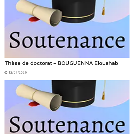
Thèse de doctorat – BOUGUENNA Elouahab
12/07/2026