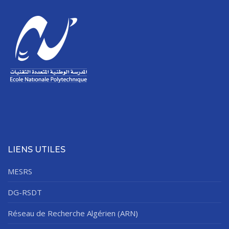
LIENS UTILES
MESRS
DG-RSDT
Réseau de Recherche Algérien (ARN)