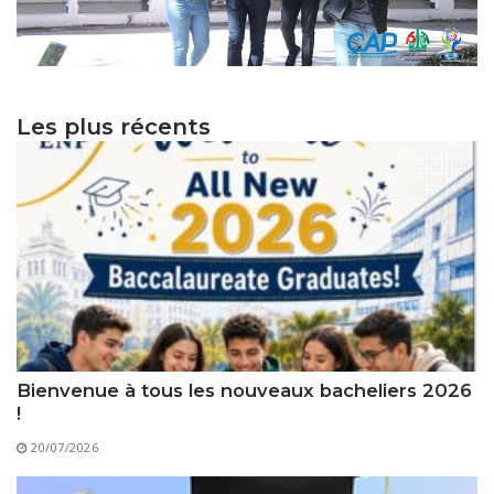
Les plus récents
Bienvenue à tous les nouveaux bacheliers 2026
!
20/07/2026