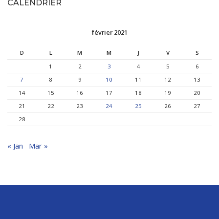
CALENDRIER
février 2021
D
L
M
M
J
V
S
1
2
3
4
5
6
7
8
9
10
11
12
13
14
15
16
17
18
19
20
21
22
23
24
25
26
27
28
« Jan
Mar »