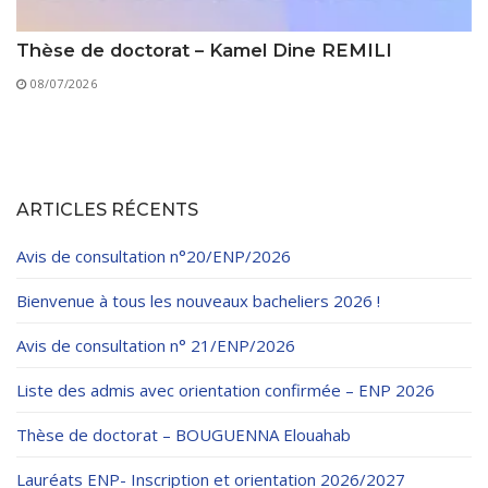
Thèse de doctorat – Kamel Dine REMILI
08/07/2026
ARTICLES RÉCENTS
Avis de consultation n°20/ENP/2026
Bienvenue à tous les nouveaux bacheliers 2026 !
Avis de consultation n° 21/ENP/2026
Liste des admis avec orientation confirmée – ENP 2026
Thèse de doctorat – BOUGUENNA Elouahab
Lauréats ENP- Inscription et orientation 2026/2027