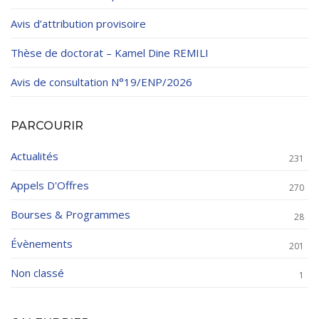
Avis d’attribution provisoire
Thèse de doctorat – Kamel Dine REMILI
Avis de consultation N°19/ENP/2026
PARCOURIR
Actualités
231
Appels D'Offres
270
Bourses & Programmes
28
Évènements
201
Non classé
1