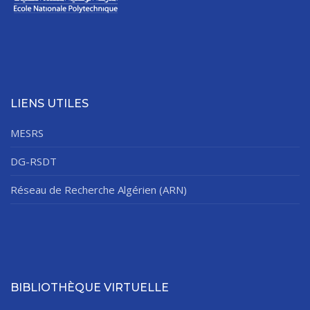
LIENS UTILES
MESRS
DG-RSDT
Réseau de Recherche Algérien (ARN)
BIBLIOTHÈQUE VIRTUELLE