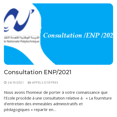
Consultation ENP/2021
26/10/2021
APPELS D'OFFRES
Nous avons l’honneur de porter à votre connaissance que
l’Ecole procède à une consultation relative à « La fourniture
d’entretien des immeubles administratifs et
pédagogiques » repartir en…