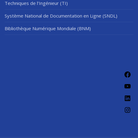
Techniques de l’Ingénieur (TI)
Système National de Documentation en Ligne (SNDL)
Bibliothèque Numérique Mondiale (BNM)