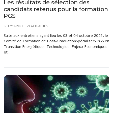
Les résultats de sélection des
candidats retenus pour la formation
PGS
17/10/2021
ACTUALITÉS
Suite aux entretiens ayant lieu les 03 et 04 octobre 2021, le
Comité de Formation de Post-GraduationSpécialisée-PGS en
Transition Energétique : Technologies, Enjeux Economiques
et…