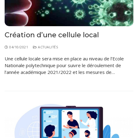
Création d’une cellule local
04/10/2021
ACTUALITÉS
Une cellule locale sera mise en place au niveau de l’Ecole
Nationale polytechnique pour suivre le déroulement de
l’année académique 2021/2022 et les mesures de…