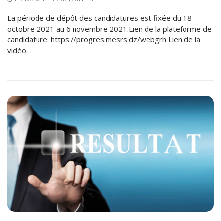
La période de dépôt des candidatures est fixée du 18
octobre 2021 au 6 novembre 2021.Lien de la plateforme de
candidature: https://progres.mesrs.dz/webgrh Lien de la
vidéo…