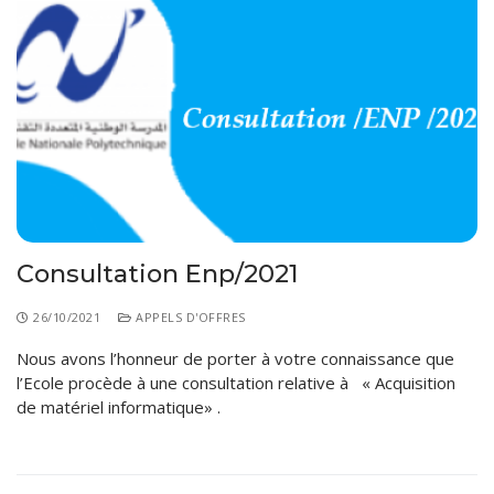
Consultation Enp/2021
26/10/2021
APPELS D'OFFRES
Nous avons l’honneur de porter à votre connaissance que
l’Ecole procède à une consultation relative à « Acquisition
de matériel informatique» .