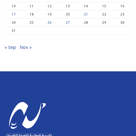
10
11
12
13
14
15
16
17
18
19
20
21
22
23
24
25
26
27
28
29
30
31
« Sep
Nov »