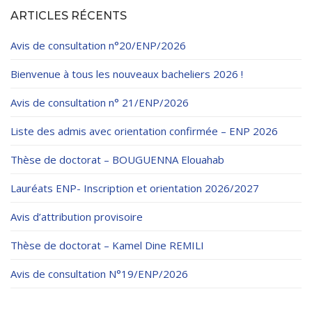
ARTICLES RÉCENTS
Avis de consultation n°20/ENP/2026
Bienvenue à tous les nouveaux bacheliers 2026 !
Avis de consultation n° 21/ENP/2026
Liste des admis avec orientation confirmée – ENP 2026
Thèse de doctorat – BOUGUENNA Elouahab
Lauréats ENP- Inscription et orientation 2026/2027
Avis d’attribution provisoire
Thèse de doctorat – Kamel Dine REMILI
Avis de consultation N°19/ENP/2026