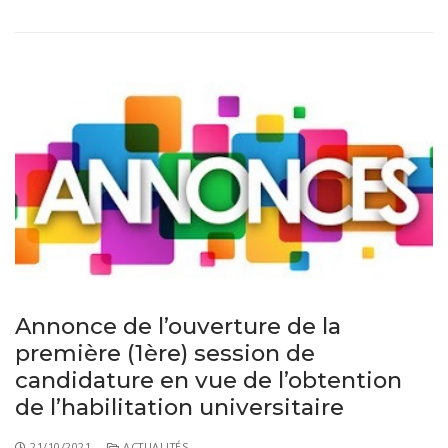
Annonce de l’ouverture de la
première (1ère) session de
candidature en vue de l’obtention
de l’habilitation universitaire
21/10/2021
ACTUALITÉS