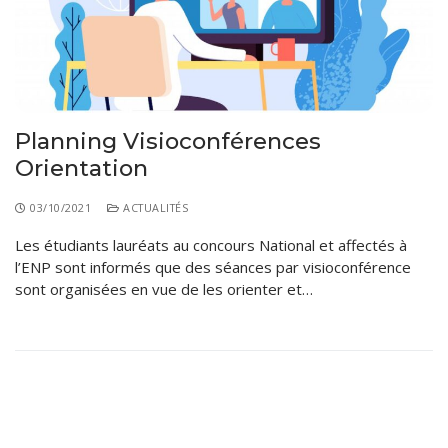
Planning Visioconférences
Orientation
03/10/2021
ACTUALITÉS
Les étudiants lauréats au concours National et affectés à
l’ENP sont informés que des séances par visioconférence
sont organisées en vue de les orienter et…