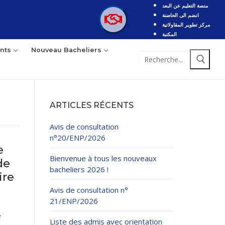
منصة التعليم عن البعد
انضم الى الحاضنة
مركز تطوير المقاولاتية
المكتبة
nts
Nouveau Bacheliers
ARTICLES RÉCENTS
Avis de consultation
n°20/ENP/2026
e
Bienvenue à tous les nouveaux
de
bacheliers 2026 !
ire
Avis de consultation n°
21/ENP/2026
e
Liste des admis avec orientation