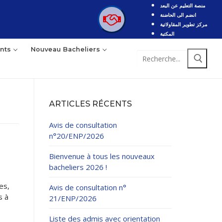
منصة التعليم عن البعد
انضم الى الحاضنة
مركز تطوير المقاولاتية
المكتبة
nts
Nouveau Bacheliers
Rechercher
:
ARTICLES RÉCENTS
Avis de consultation
n°20/ENP/2026
Bienvenue à tous les nouveaux
bacheliers 2026 !
es,
Avis de consultation n°
s à
21/ENP/2026
Liste des admis avec orientation