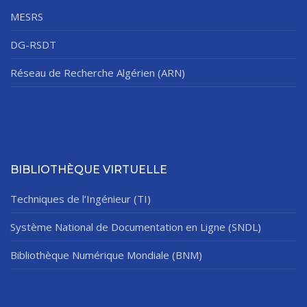
MESRS
DG-RSDT
Réseau de Recherche Algérien (ARN)
BIBLIOTHÈQUE VIRTUELLE
Techniques de l’Ingénieur (TI)
Système National de Documentation en Ligne (SNDL)
Bibliothèque Numérique Mondiale (BNM)