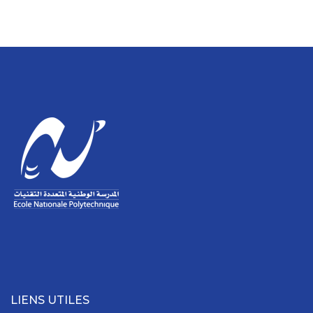
LIENS UTILES