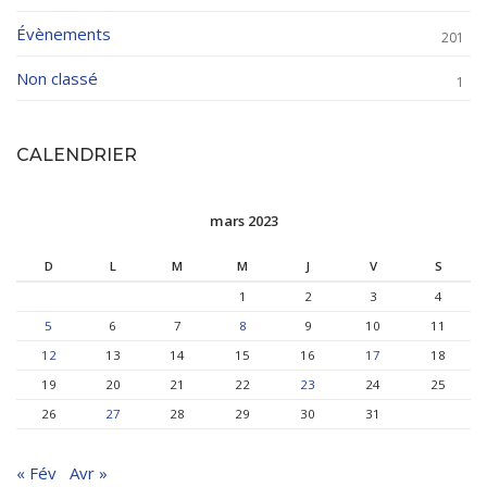
Évènements
201
Non classé
1
CALENDRIER
mars 2023
D
L
M
M
J
V
S
1
2
3
4
5
6
7
8
9
10
11
12
13
14
15
16
17
18
19
20
21
22
23
24
25
26
27
28
29
30
31
« Fév
Avr »