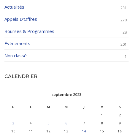
Actualités
231
Appels D'Offres
270
Bourses & Programmes
28
Évènements
201
Non classé
1
CALENDRIER
septembre 2023
D
L
M
M
J
V
S
1
2
3
4
5
6
7
8
9
10
11
12
13
14
15
16