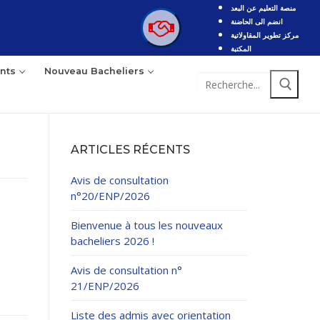
منصة التعليم عن البعد
انضم الى الحاضنة
مركز تطوير المقاولاتية
المكتبة
nts
Nouveau Bacheliers
Rechercher
:
ARTICLES RÉCENTS
Avis de consultation
n°20/ENP/2026
Bienvenue à tous les nouveaux
bacheliers 2026 !
Avis de consultation n°
21/ENP/2026
Liste des admis avec orientation